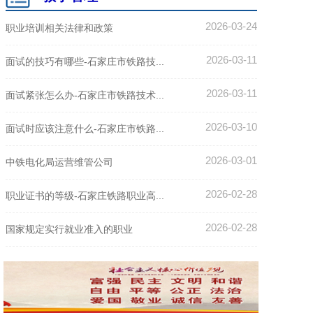
2026-03-24
职业培训相关法律和政策
2026-03-11
面试的技巧有哪些-石家庄市铁路技...
2026-03-11
面试紧张怎么办-石家庄市铁路技术...
2026-03-10
面试时应该注意什么-石家庄市铁路...
2026-03-01
中铁电化局运营维管公司
2026-02-28
职业证书的等级-石家庄铁路职业高...
2026-02-28
国家规定实行就业准入的职业