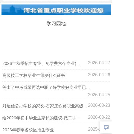
学习园地
2026-04-27
2026年秋季招生专业、免学费六个专业(...
2026-04-26
高级技工学校毕业生颁发什么证书
等出了中考成绩再选中职？好学校好专业早已...
2026-04-25
2026-03-23
对迷信公办学校的家长-石家庄铁路职业高级...
2026-03-22
给2026年初中毕业生家长的建议-做二手...
2025-12-15
2026年春季各校区招生专业