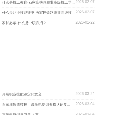
2026-02-07
什么是技工教育-石家庄铁路职业高级技工学...
2026-02-07
什么是职业技能证书-石家庄铁路职业高级技...
2026-01-22
家长必读-什么是中职春招？
2026-03-24
开展职业技能鉴定的意义
2026-03-04
石家庄铁路技校---高压电培训资格认证复...
2026-03-04
高压电培训复习题（四）