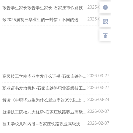
2025-06-24
敬告学生家长敬告学生家长-石家庄市铁路技...
2025-05-27
致2025届初三毕业生的一封信：不同的选...
2026-03-27
高级技工学校毕业生发什么证书-石家庄铁路...
2026-03-27
职业证书发放机构-石家庄铁路职业高级技工...
2026-03-24
解读《中职毕业生为什么就业率达95%以上...
2026-02-07
就读技工院校九大优势-石家庄铁路职业高级...
2026-02-07
技工学校几种内涵--石家庄铁路职业高级技...