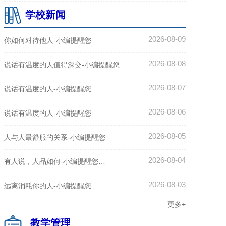
学校新闻
2026-08-09
你如何对待他人-小编提醒您
2026-08-08
说话有温度的人值得深交-小编提醒您
2026-08-07
说话有温度的人-小编提醒您
2026-08-06
说话有温度的人-小编提醒您
2026-08-05
人与人最舒服的关系-小编提醒您
2026-08-04
有人说，人品如何-小编提醒您…
2026-08-03
远离消耗你的人-小编提醒您…
更多+
更多+
教学管理