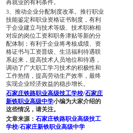
再就业的有利条件。
3、推动企业分配制度改革。推行职业
技能鉴定和职业资格证书制度，有利
于企业建立与技术等级、技术职称相
对应的岗位工资和职务津贴等新的分
配体制；有利于企业将考核成绩、资
格证书与工资晋级、生活福利待遇联
系起来，提高技术人员地位和待遇，
调动了广大职工学习技术的积极性和
工作热情，提高劳动生产效率，最终
实现企业经济效益的稳步增长。
石家庄铁路职业高级技工学校
/
石家庄
新铁职业
高级中学
小编为大家介绍的
这些情况，请关注。
文章来源：
石家庄铁路职业高级技工
学校
/
石家庄新铁职业高级中学