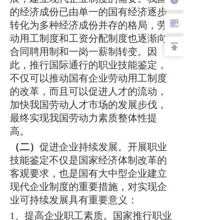
的经济成份已由单一的国有经济逐步
转化为多种经济成份并存的格局，劳
动用工制度和工资分配制度也逐渐向
合同聘用制和一岗一薪制转变。因
此，推行国际通行的职业技能鉴定，
不仅可以推动国有企业劳动用工制度
的改革，而且可以促进人才的流动，
加快我国劳动人才市场的发展步伐，
最终实现我国劳动力素质整体性提
高。
（二）
促进企业持续发展。开展职业
技能鉴定不仅是国家经济体制改革的
客观要求，也是国有大中型企业建立
现代企业制度的重要措施，对实现企
业可持续发展具有重要意义：
1、提高企业职工素质。国家推行职业