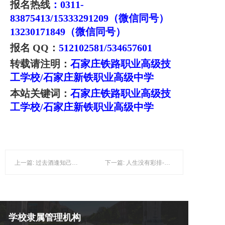
报名热线
：0311-
83875413/15333291209（微信同号）
13230171849（微信同号）
报名 QQ：
512102581/534657601
转载请注明：
石家庄铁路职业高级技
工学校/
石家庄新铁职业高级中学
本站关键词：
石家庄铁路职业高级技
工学校/
石家庄新铁职业高级中学
上一篇: 过去酒逢知己千杯少，现在酒逢千杯知己少-石家庄铁路职业高级技工学校
下一篇: 人生没有彩排-石家庄铁路职业高级技工学校
学校隶属管理机构