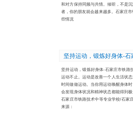
和对方保持同频与共情。倾听，不是沉
者，你的朋友就会越来越多。石家庄市
些情况
坚持运动，锻炼好身体-
坚持运动，锻炼好身体-石家庄市铁路
运动不止。运动是改善一个人生活状态
时间做做运动。当你用运动唤醒身体时
会发现身体状况和精神状态都能得到极
石家庄市铁路技术中等专业学校/石家
来源：