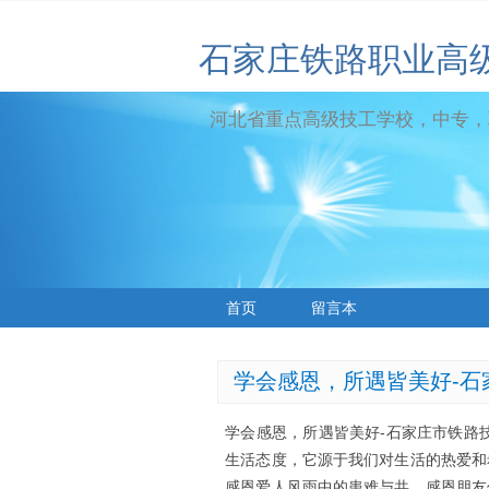
石家庄铁路职业高
河北省重点高级技工学校，中专，
首页
留言本
学会感恩，所遇皆美好-
学会感恩，所遇皆美好-石家庄市铁路
生活态度，它源于我们对生活的热爱和
感恩爱人风雨中的患难与共，感恩朋友