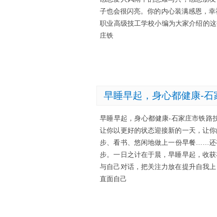
子也会很闪亮。你的内心装满感恩，幸
职业高级技工学校小编为大家介绍的这
庄铁
早睡早起，身心都健康-
早睡早起，身心都健康-石家庄市铁路
让你以更好的状态迎接新的一天，让你
步、看书、悠闲地做上一份早餐……还
步。一日之计在于晨，早睡早起，收获
与自己对话，把关注力放在提升自我上
直面自己