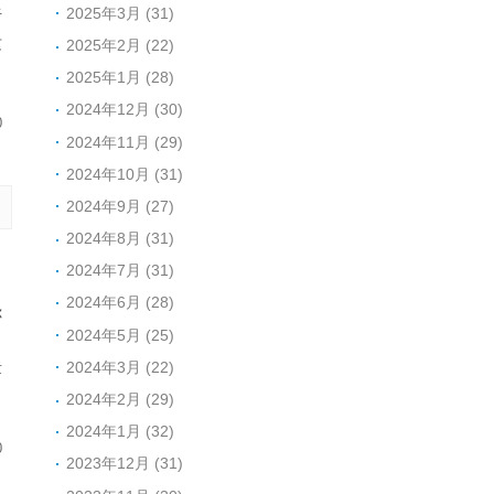
2025年3月 (31)
听
这
2025年2月 (22)
2025年1月 (28)
2024年12月 (30)
0
2024年11月 (29)
2024年10月 (31)
2024年9月 (27)
2024年8月 (31)
，
2024年7月 (31)
出
2024年6月 (28)
你
2024年5月 (25)
。
2024年3月 (22)
章
2024年2月 (29)
2024年1月 (32)
0
2023年12月 (31)